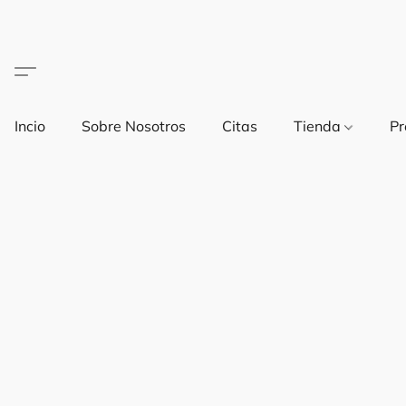
Incio
Sobre Nosotros
Citas
Tienda
Pr