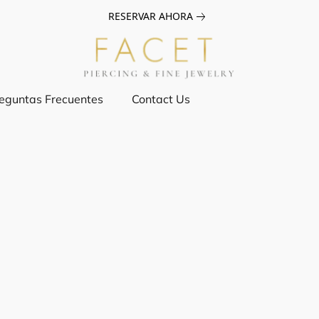
RESERVAR AHORA
eguntas Frecuentes
Contact Us