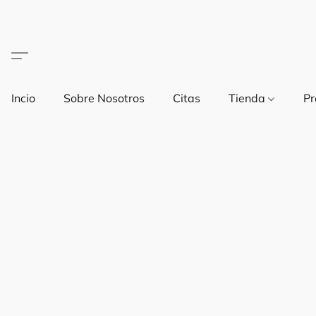
Incio
Sobre Nosotros
Citas
Tienda
Pr