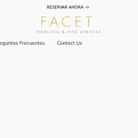
RESERVAR AHORA
eguntas Frecuentes
Contact Us