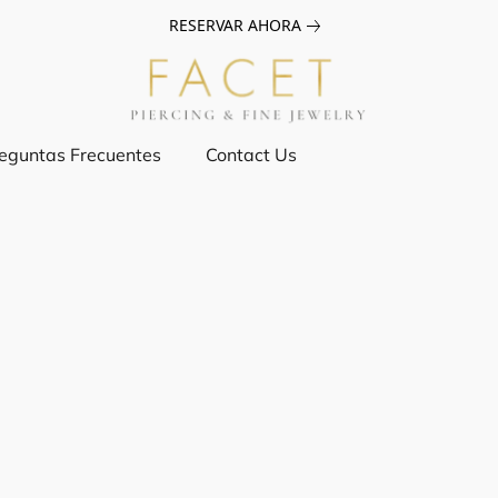
RESERVAR AHORA
eguntas Frecuentes
Contact Us