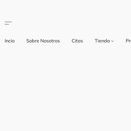
Incio
Sobre Nosotros
Citas
Tienda
Pr